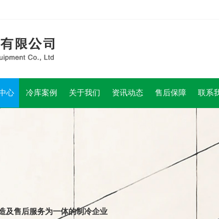
中心
冷库案例
关于我们
资讯动态
售后保障
联系
造及售后服务为一体的制冷企业