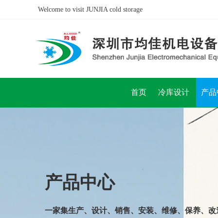
Welcome to visit JUNJIA cold storage
首页
冷库设计
产品
产品中心
一
家集生产、设计、销售、安装、维修、保养、改