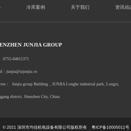
心
冷库案例
关于我们
资讯动
ENZHEN JUNJIA GROUP
： 0755-84815371
l：junjia@szjunjia.cn
ess： Junjia group Building，JUNJIA Longhe industrial park, Longxi,
gang district, Shenzhen City, China
© 2021 深圳市均佳机电设备有限公司版权所有
粤ICP备10005011号