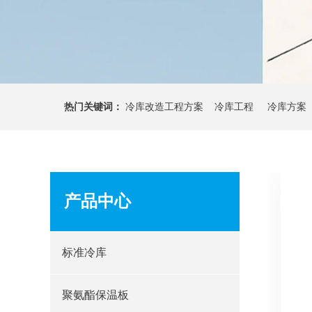
热门关键词：
冷库改造工程方案 冷库工程 冷库方案
产品中心
标准冷库
聚氨酯保温板