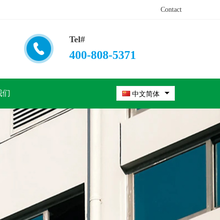
Contact
Tel#
400-808-5371
我们
中文简体