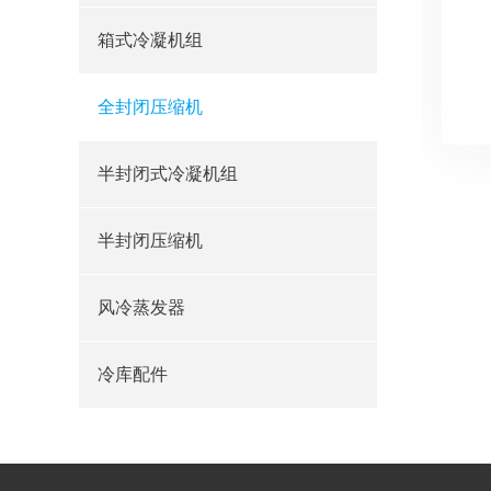
箱式冷凝机组
全封闭压缩机
半封闭式冷凝机组
半封闭压缩机
风冷蒸发器
冷库配件