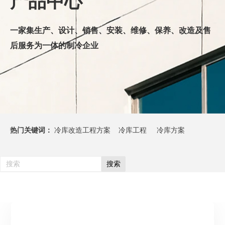
产品中心
一
家集生产、设计、销售、安装、维修、保养、改造及售
后服务为一体的制冷企业
热门关键词：
冷库改造工程方案 冷库工程 冷库方案
搜索