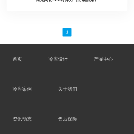
1
首页
冷库设计
产品中心
冷库案例
关于我们
资讯动态
售后保障