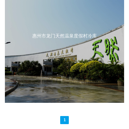
惠州市龙门天然温泉度假村冷库
1