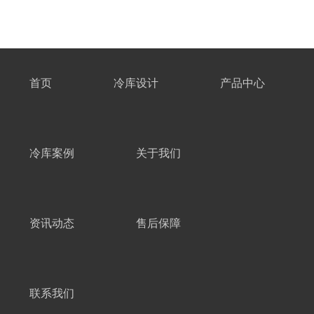
首页
冷库设计
产品中心
冷库案例
关于我们
资讯动态
售后保障
联系我们