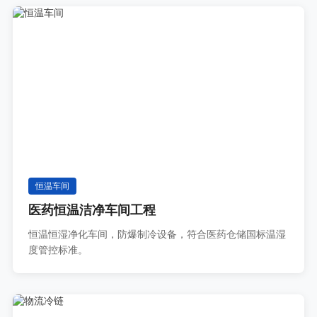
恒温车间
医药恒温洁净车间工程
恒温恒湿净化车间，防爆制冷设备，符合医药仓储国标温湿
度管控标准。