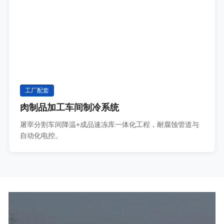
工厂配套
肉制品加工车间制冷系统
屠宰分割车间降温+成品速冻库一体化工程，耐腐蚀管道与
自动化电控。