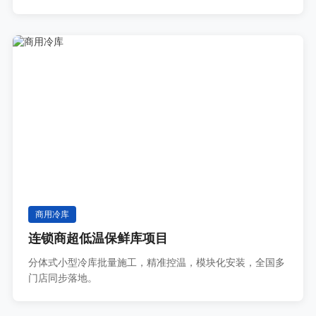
商用冷库
连锁商超低温保鲜库项目
分体式小型冷库批量施工，精准控温，模块化安装，全国多
门店同步落地。