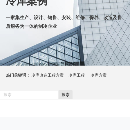
冷库案例
一
家集生产、设计、销售、安装、维修、保养、改造及售
后服务为一体的制冷企业
热门关键词：
冷库改造工程方案 冷库工程 冷库方案
搜索