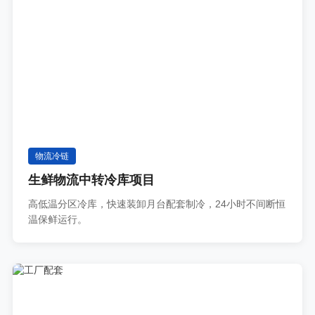
物流冷链
生鲜物流中转冷库项目
高低温分区冷库，快速装卸月台配套制冷，24小时不间断恒
温保鲜运行。