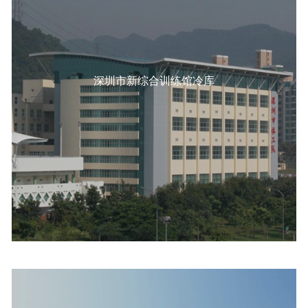
深圳市新综合训练馆冷库