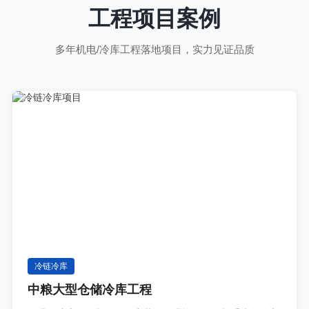
工程项目案例
多年机电/冷库工程落地项目，实力见证品质
冷链冷库
中粮大型仓储冷库工程