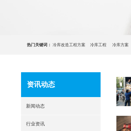
热门关键词：
冷库改造工程方案 冷库工程 冷库方案
资讯动态
新闻动态
行业资讯