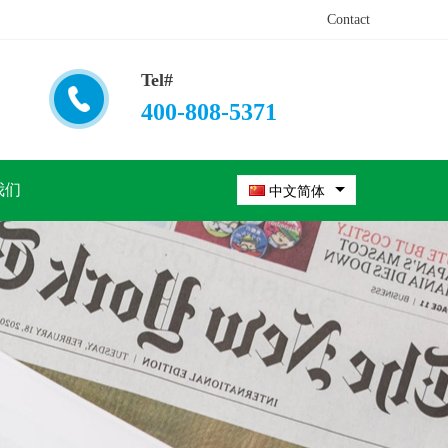
Contact
Tel#
400-808-5371
我们
中文简体