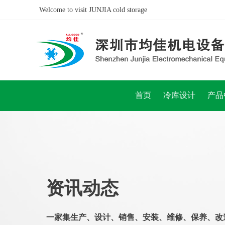
Welcome to visit JUNJIA cold storage
首页
冷库设计
产品
资讯动态
一
家集生产、设计、销售、安装、维修、保养、改