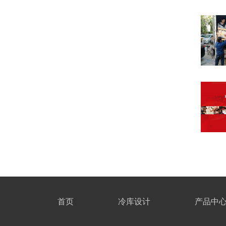
首页
冷库设计
产品中