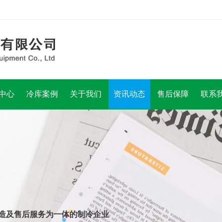
中心
冷库案例
关于我们
资讯动态
售后保障
联系
造及售后服务为一体的制冷企业