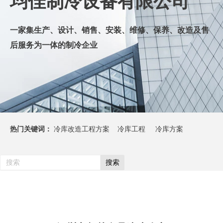
均佳制冷设备有限公司
一
家集生产、设计、销售、安装、维修、保养、改造及售
后服务为一体的制冷企业
热门关键词：
冷库改造工程方案 冷库工程 冷库方案
搜索