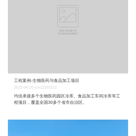
工程案例-生物医药与食品加工项目
2025-06-20
vch11503322
均佳承接多个生物医药园区冷库、食品加工车间冷库等工
程项目，覆盖全国30多个省市自治区。