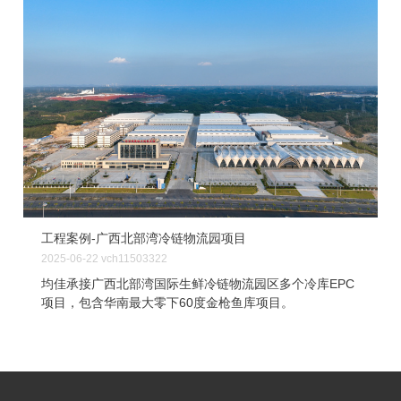
工程案例-广西北部湾冷链物流园项目
2025-06-22
vch11503322
均佳承接广西北部湾国际生鲜冷链物流园区多个冷库EPC
项目，包含华南最大零下60度金枪鱼库项目。