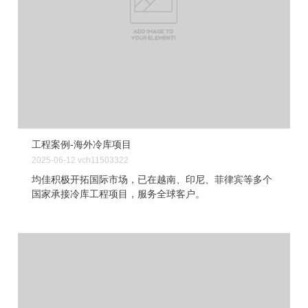
工程案例-海外冷库项目
2025-06-12
vch11503322
均佳积极开拓国际市场，已在越南、印尼、菲律宾等多个
国家承接冷库工程项目，服务全球客户。