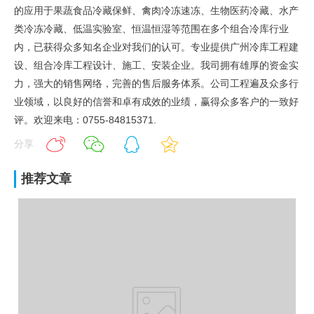
的应用于果蔬食品冷藏保鲜、禽肉冷冻速冻、生物医药冷藏、水产
类冷冻冷藏、低温实验室、恒温恒湿等范围在多个组合冷库行业
内，已获得众多知名企业对我们的认可。专业提供广州冷库工程建
设、组合冷库工程设计、施工、安装企业。我司拥有雄厚的资金实
力，强大的销售网络，完善的售后服务体系。公司工程遍及众多行
业领域，以良好的信誉和卓有成效的业绩，赢得众多客户的一致好
评。欢迎来电：0755-84815371.
分享
推荐文章