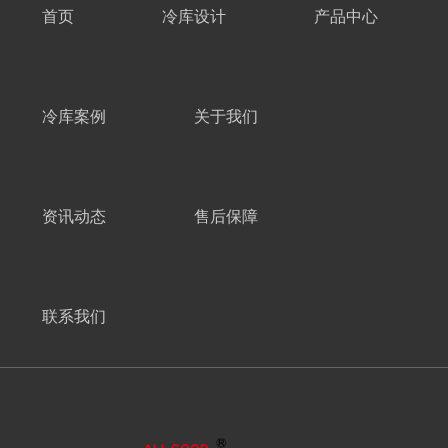
首页
冷库设计
产品中心
冷库案例
关于我们
资讯动态
售后保障
联系我们