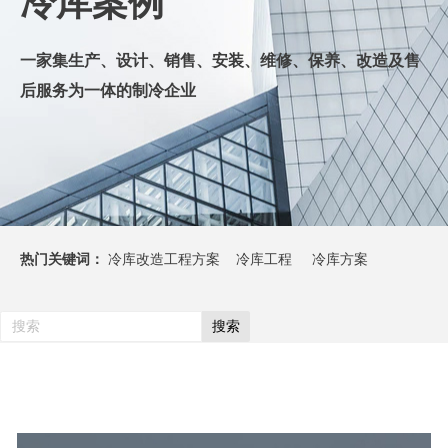
冷库案例
一
家集生产、设计、销售、安装、维修、保养、改造及售
后服务为一体的制冷企业
热门关键词：
冷库改造工程方案 冷库工程 冷库方案
搜索