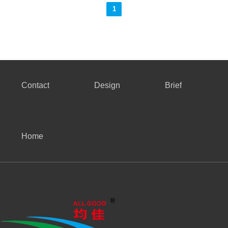
1
Contact
Design
Brief
Home