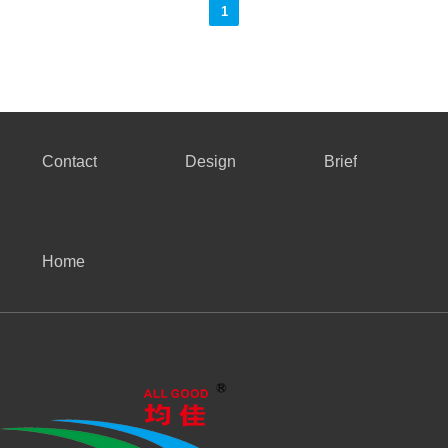
1
Contact
Design
Brief
Home