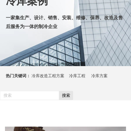
冷库案例
一
家集生产、设计、销售、安装、维修、保养、改造及售
后服务为一体的制冷企业
热门关键词：
冷库改造工程方案 冷库工程 冷库方案
搜索